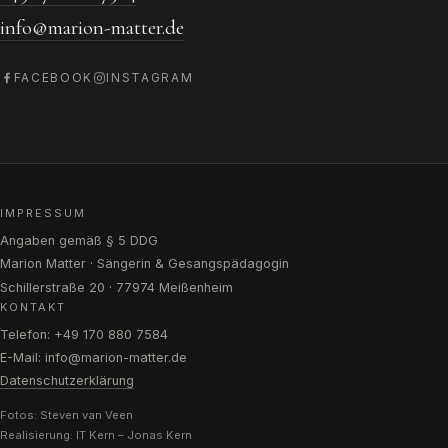
info@marion-matter.de
FACEBOOK
INSTAGRAM
IMPRESSUM
Angaben gemäß § 5 DDG
Marion Matter · Sängerin & Gesangspädagogin
Schillerstraße 20 · 77974 Meißenheim
KONTAKT
Telefon: +49 170 880 7584
E-Mail: info@marion-matter.de
Datenschutzerklärung
Fotos: Steven van Veen
Realisierung:
IT Kern – Jonas Kern