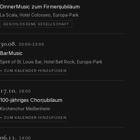
DinnerMusic zum Firmenjubiläum
La Scala, Hotel Colosseo, Europa-Park
GESCHLOSSENE GESELLSCHAFT
30.08.
20:00–23:00
BarMusic
Spirit of St. Louis Bar, Hotel Bell Rock, Europa-Park
+ ZUM KALENDER HINZUFÜGEN
17.10.
18:00
100-jähriges Chorjubiläum
Kirchenchor Meißenheim
+ ZUM KALENDER HINZUFÜGEN
06.11.
14:00