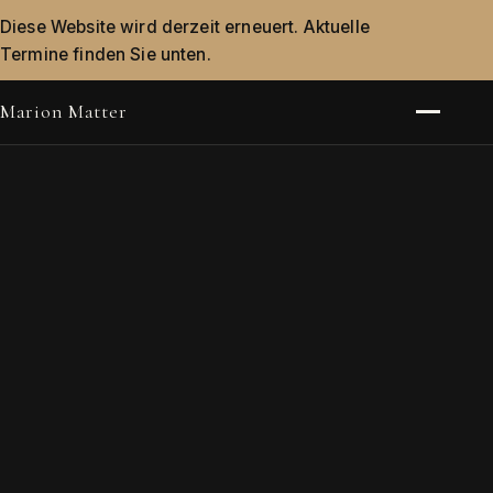
Diese Website wird derzeit erneuert. Aktuelle
Termine finden Sie unten.
Marion Matter
Menü