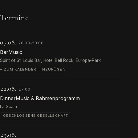
Termine
07.08.
20:00–23:00
BarMusic
Spirit of St. Louis Bar, Hotel Bell Rock, Europa-Park
+ ZUM KALENDER HINZUFÜGEN
22.08.
17:00
DinnerMusic & Rahmenprogramm
La Scala
GESCHLOSSENE GESELLSCHAFT
29.08.