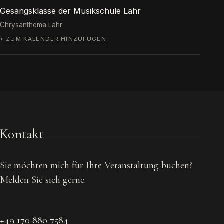
Gesangsklasse der Musikschule Lahr
Chrysanthema Lahr
+ ZUM KALENDER HINZUFÜGEN
Kontakt
Sie möchten mich für Ihre Veranstaltung buchen?
Melden Sie sich gerne.
+49 170 880 7584