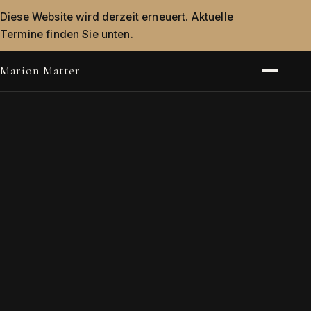
Diese Website wird derzeit erneuert. Aktuelle
Termine finden Sie unten.
Marion Matter
Menü