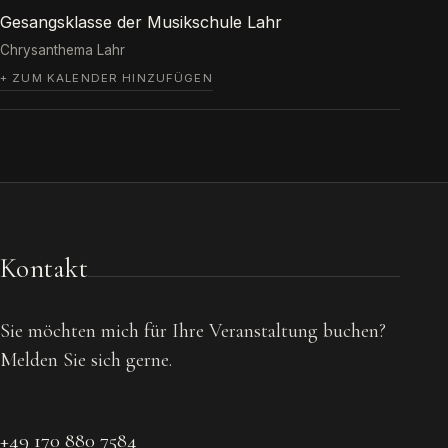
Gesangsklasse der Musikschule Lahr
Chrysanthema Lahr
+ ZUM KALENDER HINZUFÜGEN
Kontakt
Sie möchten mich für Ihre Veranstaltung buchen?
Melden Sie sich gerne.
+49 170 880 7584