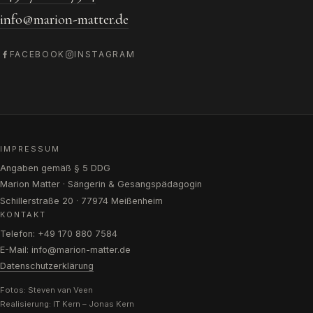
info@marion-matter.de
FACEBOOK
INSTAGRAM
IMPRESSUM
Angaben gemäß § 5 DDG
Marion Matter · Sängerin & Gesangspädagogin
Schillerstraße 20 · 77974 Meißenheim
KONTAKT
Telefon: +49 170 880 7584
E-Mail: info@marion-matter.de
Datenschutzerklärung
Fotos: Steven van Veen
Realisierung:
IT Kern – Jonas Kern