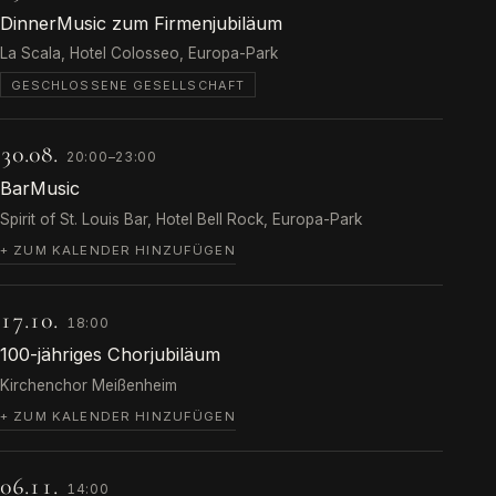
DinnerMusic zum Firmenjubiläum
La Scala, Hotel Colosseo, Europa-Park
GESCHLOSSENE GESELLSCHAFT
30.08.
20:00–23:00
BarMusic
Spirit of St. Louis Bar, Hotel Bell Rock, Europa-Park
+ ZUM KALENDER HINZUFÜGEN
17.10.
18:00
100-jähriges Chorjubiläum
Kirchenchor Meißenheim
+ ZUM KALENDER HINZUFÜGEN
06.11.
14:00