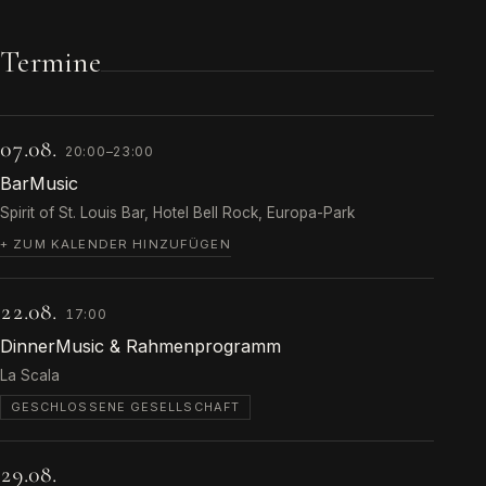
Termine
07.08.
20:00–23:00
BarMusic
Spirit of St. Louis Bar, Hotel Bell Rock, Europa-Park
+ ZUM KALENDER HINZUFÜGEN
22.08.
17:00
DinnerMusic & Rahmenprogramm
La Scala
GESCHLOSSENE GESELLSCHAFT
29.08.