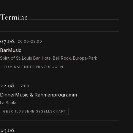
Termine
07.08.
20:00–23:00
BarMusic
Spirit of St. Louis Bar, Hotel Bell Rock, Europa-Park
+ ZUM KALENDER HINZUFÜGEN
22.08.
17:00
DinnerMusic & Rahmenprogramm
La Scala
GESCHLOSSENE GESELLSCHAFT
29.08.