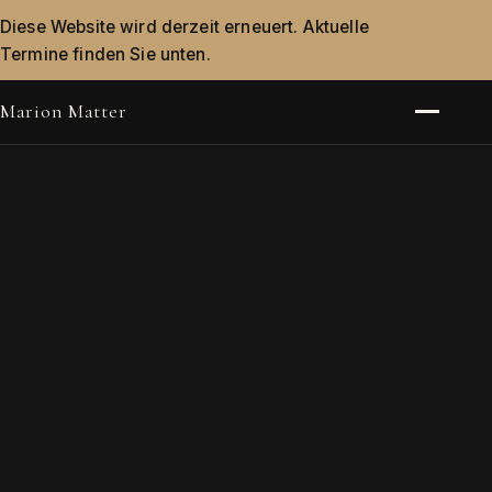
Diese Website wird derzeit erneuert. Aktuelle
Termine finden Sie unten.
Marion Matter
Menü