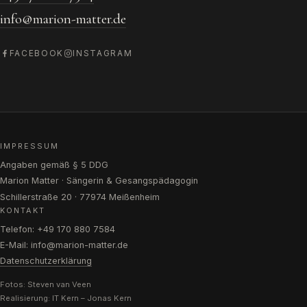
info@marion-matter.de
FACEBOOK
INSTAGRAM
IMPRESSUM
Angaben gemäß § 5 DDG
Marion Matter · Sängerin & Gesangspädagogin
Schillerstraße 20 · 77974 Meißenheim
KONTAKT
Telefon: +49 170 880 7584
E-Mail: info@marion-matter.de
Datenschutzerklärung
Fotos: Steven van Veen
Realisierung:
IT Kern – Jonas Kern