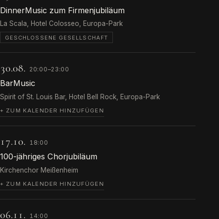
DinnerMusic zum Firmenjubiläum
La Scala, Hotel Colosseo, Europa-Park
GESCHLOSSENE GESELLSCHAFT
30.08.
20:00–23:00
BarMusic
Spirit of St. Louis Bar, Hotel Bell Rock, Europa-Park
+ ZUM KALENDER HINZUFÜGEN
17.10.
18:00
100-jähriges Chorjubiläum
Kirchenchor Meißenheim
+ ZUM KALENDER HINZUFÜGEN
06.11.
14:00