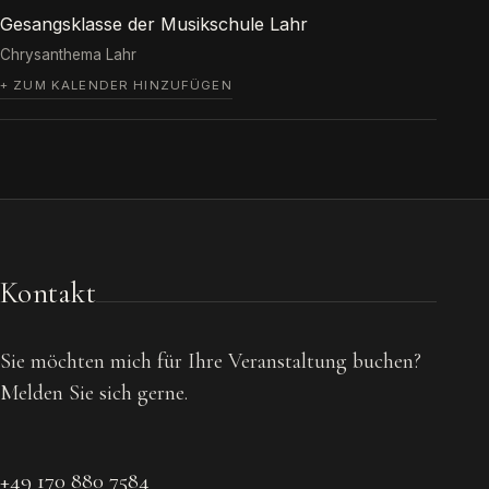
Gesangsklasse der Musikschule Lahr
Chrysanthema Lahr
+ ZUM KALENDER HINZUFÜGEN
Kontakt
Sie möchten mich für Ihre Veranstaltung buchen?
Melden Sie sich gerne.
+49 170 880 7584