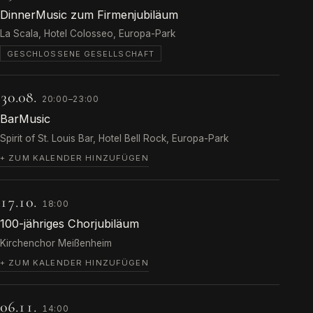
DinnerMusic zum Firmenjubiläum
La Scala, Hotel Colosseo, Europa-Park
GESCHLOSSENE GESELLSCHAFT
30.08.
20:00–23:00
BarMusic
Spirit of St. Louis Bar, Hotel Bell Rock, Europa-Park
+ ZUM KALENDER HINZUFÜGEN
17.10.
18:00
100-jähriges Chorjubiläum
Kirchenchor Meißenheim
+ ZUM KALENDER HINZUFÜGEN
06.11.
14:00