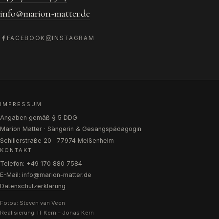
info@marion-matter.de
FACEBOOK
INSTAGRAM
IMPRESSUM
Angaben gemäß § 5 DDG
Marion Matter · Sängerin & Gesangspädagogin
Schillerstraße 20 · 77974 Meißenheim
KONTAKT
Telefon: +49 170 880 7584
E-Mail: info@marion-matter.de
Datenschutzerklärung
Fotos: Steven van Veen
Realisierung:
IT Kern – Jonas Kern