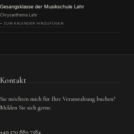
Gesangsklasse der Musikschule Lahr
Chrysanthema Lahr
+ ZUM KALENDER HINZUFÜGEN
Kontakt
Sie möchten mich für Ihre Veranstaltung buchen?
Melden Sie sich gerne.
+49 170 880 7584