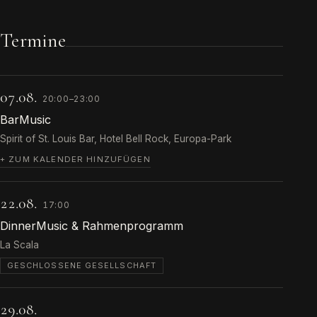
Termine
07.08.
20:00–23:00
BarMusic
Spirit of St. Louis Bar, Hotel Bell Rock, Europa-Park
+ ZUM KALENDER HINZUFÜGEN
22.08.
17:00
DinnerMusic & Rahmenprogramm
La Scala
GESCHLOSSENE GESELLSCHAFT
29.08.