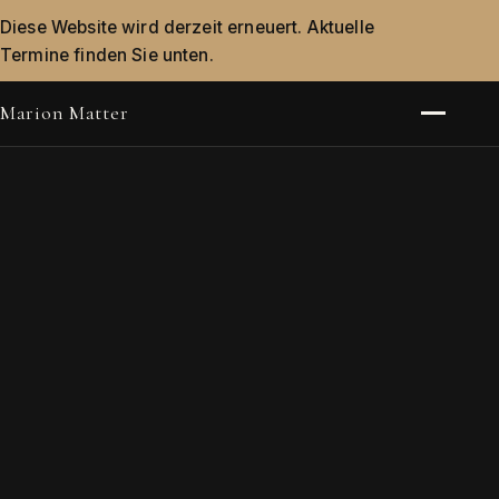
Diese Website wird derzeit erneuert. Aktuelle
Termine finden Sie unten.
Marion Matter
Menü